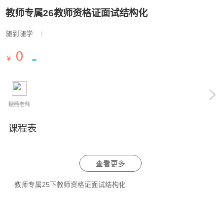
教师专属26教师资格证面试结构化
|
随到随学
0
￥
糖糖老师
课程表
查看更多
教师专属25下教师资格证面试结构化