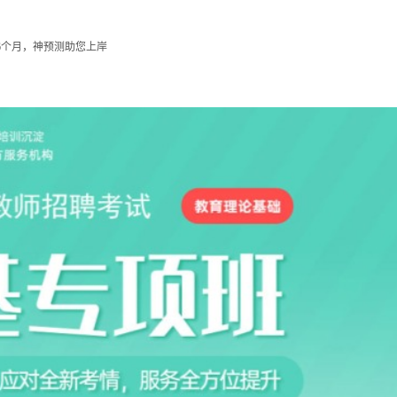
6个月，神预测助您上岸