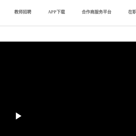
教师招聘
APP下载
合作商服务平台
在
Play