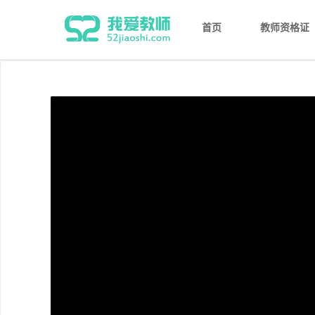
首页
教师资格证