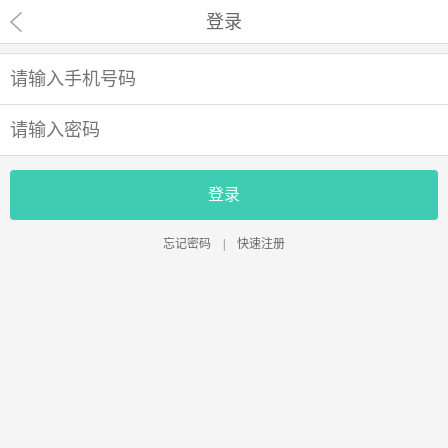
登录
登录
忘记密码
|
快速注册