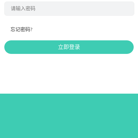
忘记密码?
立即登录