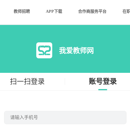
教师招聘
APP下载
合作商服务平台
在
我爱教师网
扫一扫登录
账号登录