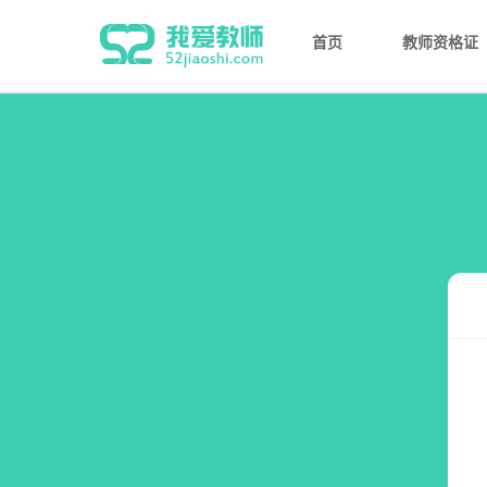
首页
教师资格证