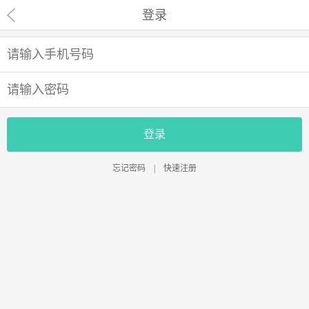
登录
登录
忘记密码
|
快速注册