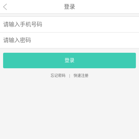
登录
登录
忘记密码
|
快速注册