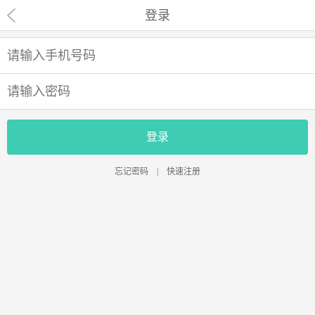
登录
登录
忘记密码
|
快速注册